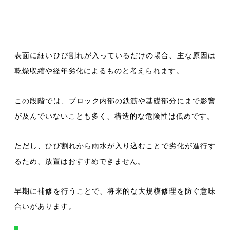
表面に細いひび割れが入っているだけの場合、主な原因は
乾燥収縮や経年劣化によるものと考えられます。
この段階では、ブロック内部の鉄筋や基礎部分にまで影響
が及んでいないことも多く、構造的な危険性は低めです。
ただし、ひび割れから雨水が入り込むことで劣化が進行す
るため、放置はおすすめできません。
早期に補修を行うことで、将来的な大規模修理を防ぐ意味
合いがあります。