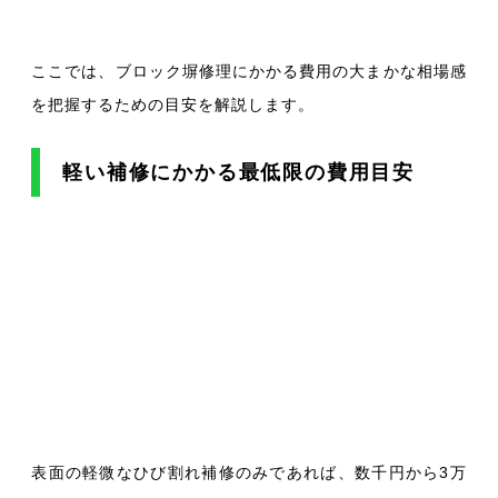
ここでは、ブロック塀修理にかかる費用の大まかな相場感
を把握するための目安を解説します。
軽い補修にかかる最低限の費用目安
表面の軽微なひび割れ補修のみであれば、数千円から3万