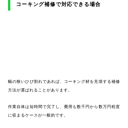
コーキング補修で対応できる場合
幅の狭いひび割れであれば、コーキング材を充填する補修
方法が選ばれることがあります。
作業自体は短時間で完了し、費用も数千円から数万円程度
に収まるケースが一般的です。