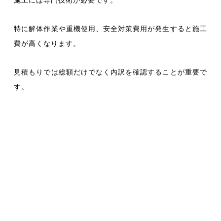
施工には専門技術が必要です。
特に解体作業や重機使用、安全対策費用が発生すると施工
費が高くなります。
見積もりでは総額だけでなく内訳を確認することが重要
で
す。