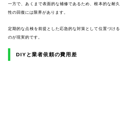
一方で、あくまで表面的な補修であるため、根本的な耐久
性の回復には限界があります。
定期的な点検を前提とした応急的な対策として位置づける
のが現実的です。
DIYと業者依頼の費用差