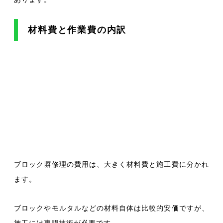
材料費と作業費の内訳
ブロック塀修理の費用は、大きく材料費と施工費に分かれ
ます。
ブロックやモルタルなどの材料自体は比較的安価ですが、