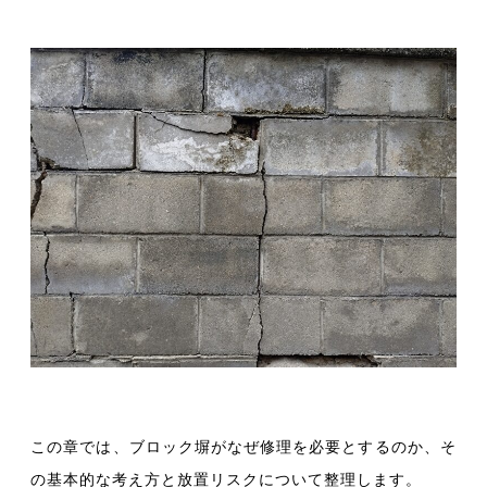
この章では、ブロック塀がなぜ修理を必要とするのか、そ
の基本的な考え方と放置リスクについて整理します。