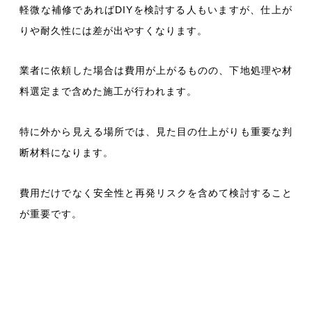
軽微な補修であればDIYを検討する人もいますが、仕上が
りや耐久性には差が出やすくなります。
業者に依頼した場合は費用が上がるものの、下地処理や材
料選定まで含めた施工が行われます。
特に外から見える場所では、見た目の仕上がりも重要な判
断材料になります。
費用だけでなく安全性と再発リスクを含めて検討すること
が重要
です。