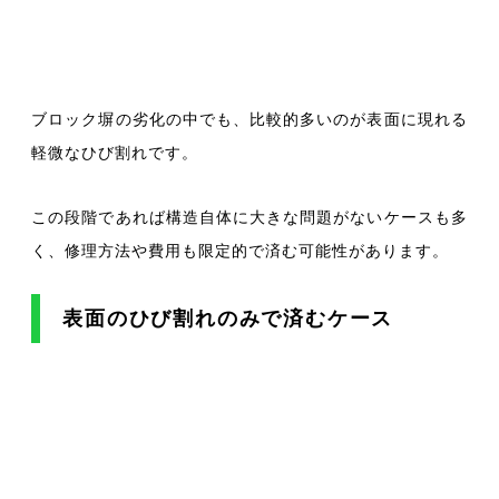
ブロック塀の劣化の中でも、比較的多いのが表面に現れる
軽微なひび割れです。
この段階であれば構造自体に大きな問題がないケースも多
く、修理方法や費用も限定的で済む可能性があります。
表面のひび割れのみで済むケース