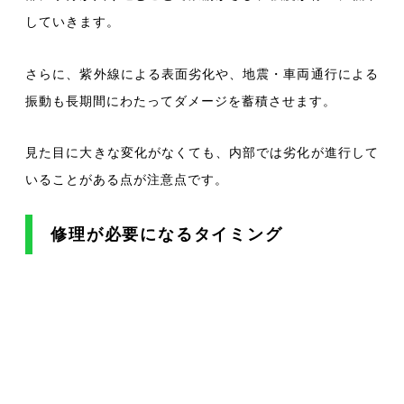
していきます。
さらに、紫外線による表面劣化や、地震・車両通行による
振動も長期間にわたってダメージを蓄積させます。
見た目に大きな変化がなくても、内部では劣化が進行して
いることがある点が注意点です。
修理が必要になるタイミング