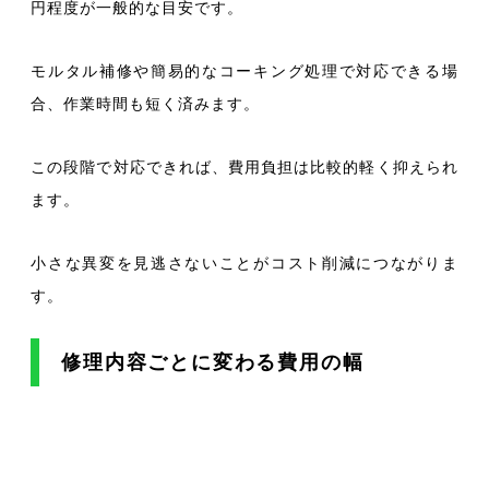
円程度が一般的な目安です。
モルタル補修や簡易的なコーキング処理で対応できる場
合、作業時間も短く済みます。
この段階で対応できれば、費用負担は比較的軽く抑えられ
ます。
小さな異変を見逃さないことがコスト削減につながりま
す。
修理内容ごとに変わる費用の幅