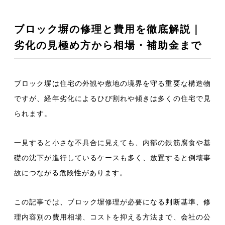
ブロック塀の修理と費用を徹底解説｜
劣化の見極め方から相場・補助金まで
ブロック塀は住宅の外観や敷地の境界を守る重要な構造物
ですが、経年劣化によるひび割れや傾きは多くの住宅で見
られます。
一見すると小さな不具合に見えても、内部の鉄筋腐食や基
礎の沈下が進行しているケースも多く、放置すると倒壊事
故につながる危険性があります。
この記事では、
ブロック塀修理が必要になる判断基準、修
理内容別の費用相場、コストを抑える方法
まで、会社の公