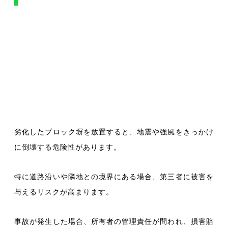
劣化したブロック塀を放置すると、地震や強風をきっかけ
に倒壊する危険性があります。
特に道路沿いや隣地との境界にある場合、第三者に被害を
与えるリスクが高まります。
事故が発生した場合、所有者の管理責任が問われ、損害賠