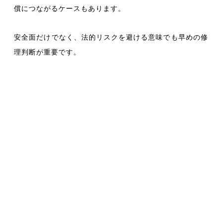
償につながるケースもあります。
安全面だけでなく、法的リスクを避ける意味でも早めの修
理判断が重要です。