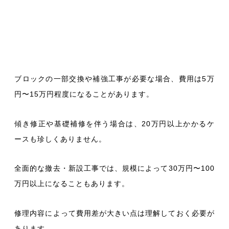
ブロックの一部交換や補強工事が必要な場合、費用は5万
円〜15万円程度になることがあります。
傾き修正や基礎補修を伴う場合は、20万円以上かかるケ
ースも珍しくありません。
全面的な撤去・新設工事では、規模によって30万円〜100
万円以上になることもあります。
修理内容によって費用差が大きい点は理解しておく必要が
あります。