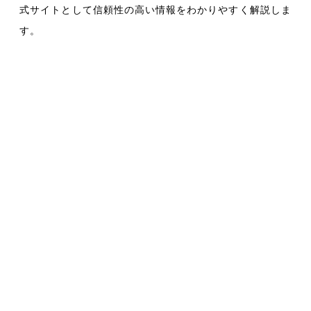
式サイトとして信頼性の高い情報をわかりやすく解説しま
す。