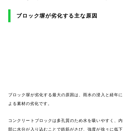
ブロック塀が劣化する主な原因
ブロック塀が劣化する最大の原因は、雨水の浸入と経年に
よる素材の劣化です。
コンクリートブロックは多孔質のため水を吸いやすく、内
部に水分が入り込むことで鉄筋がさび、強度が徐々に低下