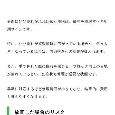
表面にひび割れが現れ始めた段階は、修理を検討すべき初
期サインです。
特に、ひび割れが複数箇所に広がっている場合や、年々大
きくなっている場合は、内部構造への影響が疑われます。
また、手で押した際に揺れを感じる、ブロック同士の目地
が崩れているといった症状も修理が必要な状態です。
早期に対応するほど修理範囲が小さくなり、結果的に費用
も抑えやすくなります
。
放置した場合のリスク