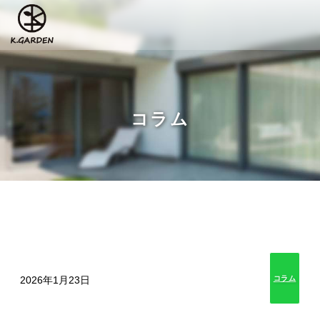
コラム
2026年1月23日
コラム