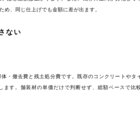
ため、同じ仕上げでも金額に差が出ます。
さない
解体・撤去費と残土処分費です。既存のコンクリートやタ
します。舗装材の単価だけで判断せず、総額ベースで比