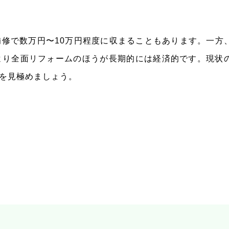
修で数万円〜10万円程度に収まることもあります。一方
より全面リフォームのほうが長期的には経済的です。現状
を見極めましょう。