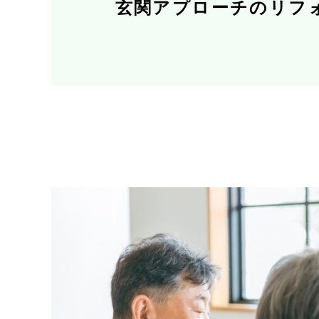
玄関アプローチのリフ