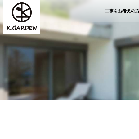
工事をお考えの