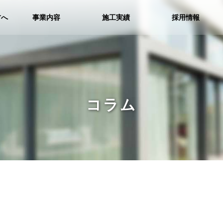
方へ
事業内容
施工実績
採用情報
コラム