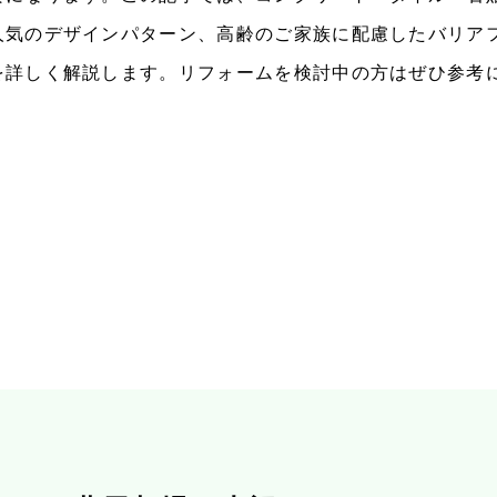
人気のデザインパターン、高齢のご家族に配慮したバリア
を詳しく解説します。リフォームを検討中の方はぜひ参考