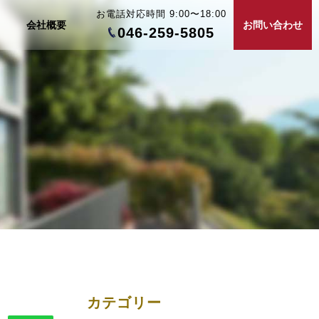
お電話対応時間 9:00〜18:00
会社概要
お問い合わせ
046-259-5805
カテゴリー