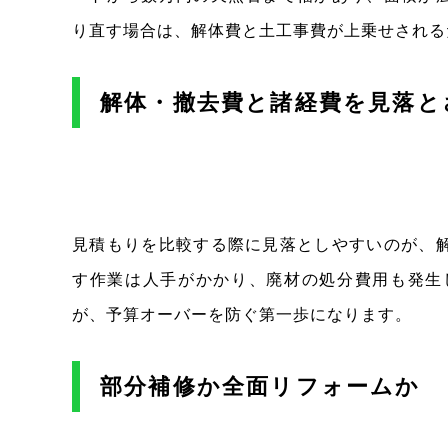
り直す場合は、解体費と土工事費が上乗せされる
解体・撤去費と諸経費を見落と
見積もりを比較する際に見落としやすいのが、
す作業は人手がかかり、廃材の処分費用も発生
が、予算オーバーを防ぐ第一歩になります。
部分補修か全面リフォームか