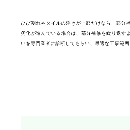
ひび割れやタイルの浮きが一部だけなら、部分補
劣化が進んでいる場合は、部分補修を繰り返す
いを専門業者に診断してもらい、最適な工事範囲