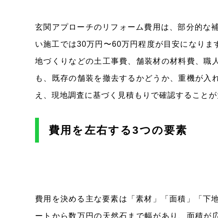
玄関アプローチのリフォーム費用は、部分的な補
い施工では30万円〜60万円程度が目安になり
地づくりなどの土工事費、舗装材の材料費、職
も、既存の舗装を撤去するかどうか、重機が入
え、現地調査に基づく見積もりで確認することが
費用を左右する3つの要素
費用を決める主な要素は「素材」「面積」「下地
ートから数万円の天然石まで幅があり、面積が