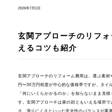
2026年7月1日
玄関アプローチのリフォ
えるコツも紹介
玄関アプローチのリフォーム費用は、選ぶ素材
円〜30万円程度が中心的な価格帯ですが、タイ
「何にいくらかかるのか」を知らないまま見積
す。玄関アプローチは家の顔ともいえる場所で
さ、滑りにくさといった安全性のバランスが重