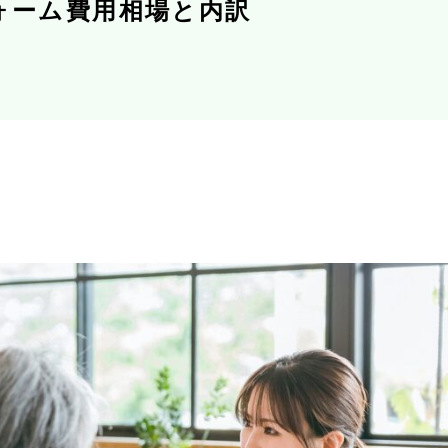
ォーム費用相場と内訳