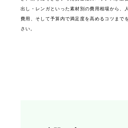
出し・レンガといった素材別の費用相場から、
費用、そして予算内で満足度を高めるコツまで
さい。